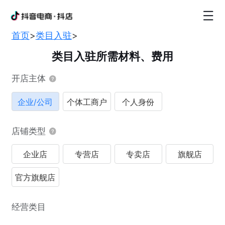
首页
>
类目入驻
>
类目入驻所需材料、费用
开店主体
企业/公司
个体工商户
个人身份
店铺类型
企业店
专营店
专卖店
旗舰店
官方旗舰店
经营类目