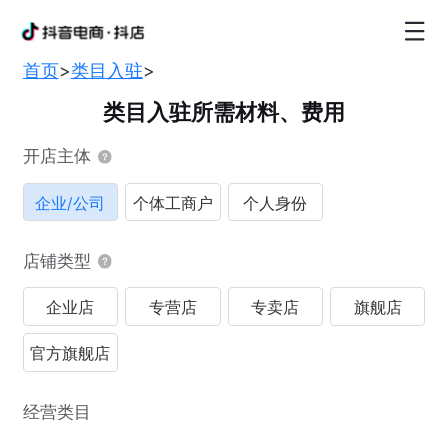
首页
>
类目入驻
>
类目入驻所需材料、费用
开店主体
企业/公司
个体工商户
个人身份
店铺类型
企业店
专营店
专卖店
旗舰店
官方旗舰店
经营类目