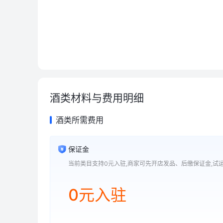
酒类材料与费用明细
酒类所需费用
保证金
0元入驻