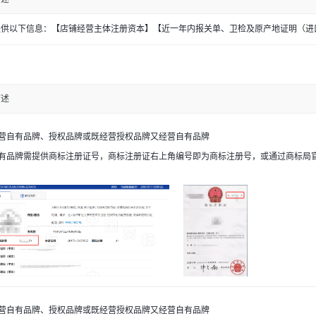
提供以下信息：【店铺经营主体注册资本】【近一年内报关单、卫检及原产地证明（进
描述
营自有品牌、授权品牌或既经营授权品牌又经营自有品牌
有品牌需提供商标注册证号，商标注册证右上角编号即为商标注册号，或通过商标局
营自有品牌、授权品牌或既经营授权品牌又经营自有品牌