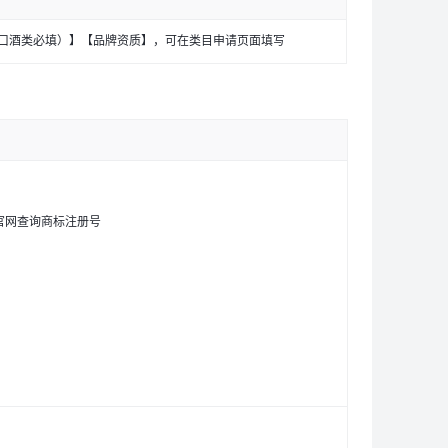
口酒类必填）】【品牌资质】，可在类目申请页面填写
官网查询商标注册号