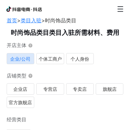
首页
>
类目入驻
>
时尚饰品类目
时尚饰品类目类目入驻所需材料、费用
开店主体
企业/公司
个体工商户
个人身份
店铺类型
企业店
专营店
专卖店
旗舰店
官方旗舰店
经营类目