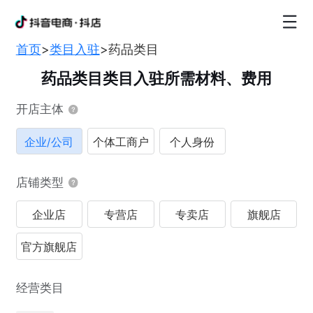
首页
>
类目入驻
>
药品类目
药品类目类目入驻所需材料、费用
开店主体
企业/公司
个体工商户
个人身份
店铺类型
企业店
专营店
专卖店
旗舰店
官方旗舰店
经营类目