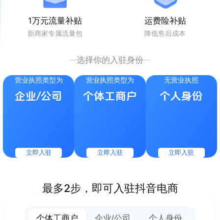
1万元流量补贴
运费险补贴
新商家专属流量包
降低售后成本
选择你的入驻身份
营业执照类型为
营业执照类型为
无营业执照
企业/公司
个体工商户
个人身份
立即入驻
立即入驻
立即入驻
最多2步，即可入驻抖音电商
个体工商户
企业/公司
个人身份