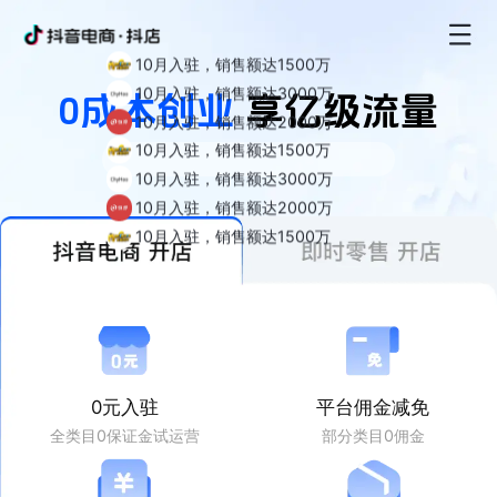
10月入驻，销售额达1500万
10月入驻，销售额达3000万
0成本创业
享亿级流量
10月入驻，销售额达2000万
10月入驻，销售额达1500万
10月入驻，销售额达3000万
10月入驻，销售额达2000万
10月入驻，销售额达1500万
0元入驻
平台佣金减免
全类目0保证金试运营
部分类目0佣金