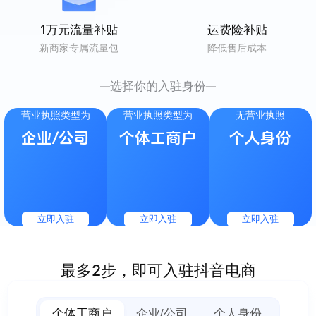
1万元流量补贴
运费险补贴
新商家专属流量包
降低售后成本
选择你的入驻身份
营业执照类型为
营业执照类型为
无营业执照
企业/公司
个体工商户
个人身份
立即入驻
立即入驻
立即入驻
最多2步，即可入驻抖音电商
个体工商户
企业/公司
个人身份