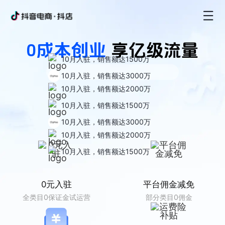
0成本创业
享亿级流量
10月入驻，销售额达1500万
10月入驻，销售额达3000万
10月入驻，销售额达2000万
10月入驻，销售额达1500万
10月入驻，销售额达3000万
10月入驻，销售额达2000万
10月入驻，销售额达1500万
0元入驻
平台佣金减免
全类目0保证金试运营
部分类目0佣金